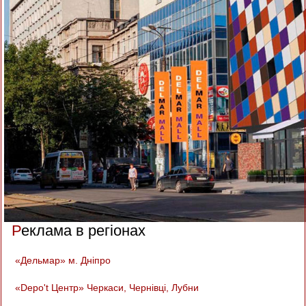
Реклама в регіонах
«Дельмар» м. Дніпро
«Depo't Центр» Черкаси, Чернівці, Лубни